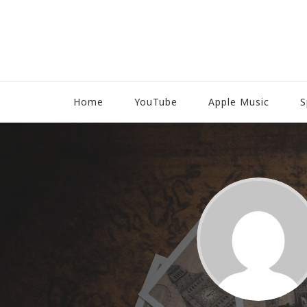
Home
YouTube
Apple Music
S