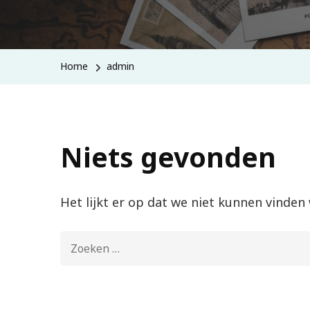
Home
admin
Niets gevonden
Het lijkt er op dat we niet kunnen vinden
Zoeken
naar: