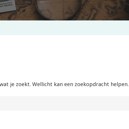
 wat je zoekt. Wellicht kan een zoekopdracht helpen.